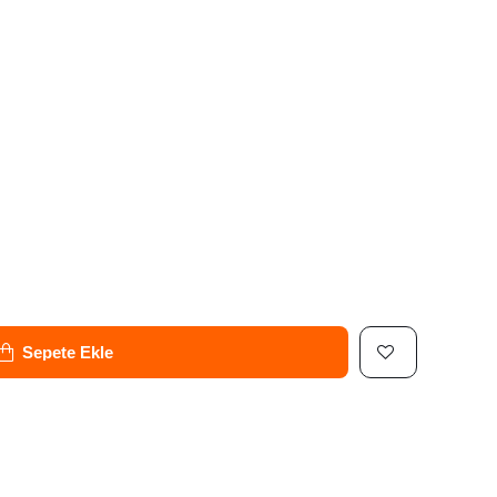
Sepete Ekle