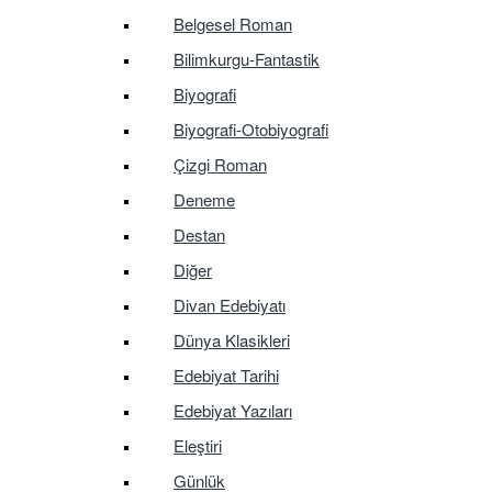
Belgesel Roman
Bilimkurgu-Fantastik
Biyografi
Biyografi-Otobiyografi
Çizgi Roman
Deneme
Destan
Diğer
Divan Edebiyatı
Dünya Klasikleri
Edebiyat Tarihi
Edebiyat Yazıları
Eleştiri
Günlük