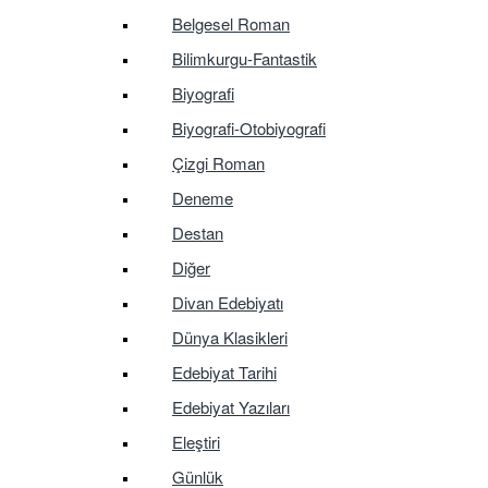
Belgesel Roman
Bilimkurgu-Fantastik
Biyografi
Biyografi-Otobiyografi
Çizgi Roman
Deneme
Destan
Diğer
Divan Edebiyatı
Dünya Klasikleri
Edebiyat Tarihi
Edebiyat Yazıları
Eleştiri
Günlük