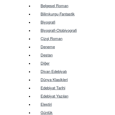
Belgesel Roman
Bilimkurgu-Fantastik
Biyografi
Biyografi-Otobiyografi
Çizgi Roman
Deneme
Destan
Diğer
Divan Edebiyatı
Dünya Klasikleri
Edebiyat Tarihi
Edebiyat Yazıları
Eleştiri
Günlük