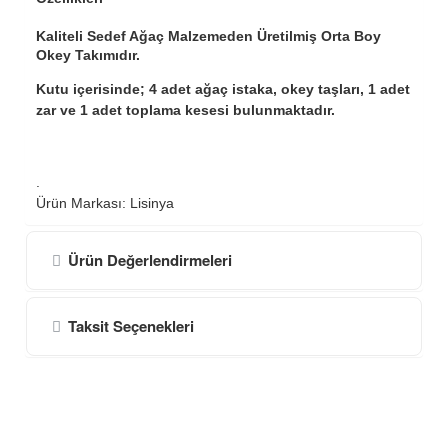
Kaliteli Sedef Ağaç Malzemeden Üretilmiş Orta Boy
Okey Takımıdır.
Kutu içerisinde; 4 adet ağaç istaka, okey taşları, 1 adet
zar ve 1 adet toplama kesesi bulunmaktadır.
.
Ürün Markası: Lisinya
Ürün Değerlendirmeleri
Taksit Seçenekleri