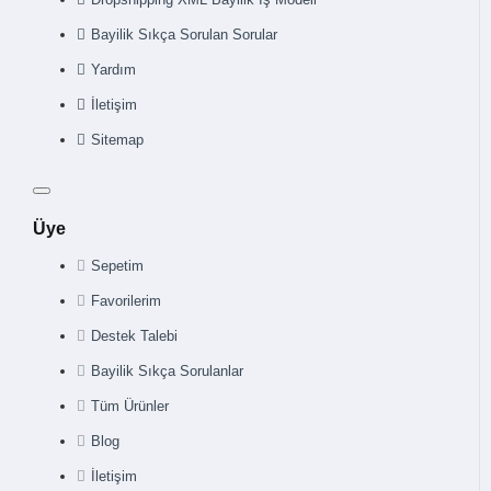
Bayilik Sıkça Sorulan Sorular
Yardım
İletişim
Sitemap
Üye
Sepetim
Favorilerim
Destek Talebi
Bayilik Sıkça Sorulanlar
Tüm Ürünler
Blog
İletişim