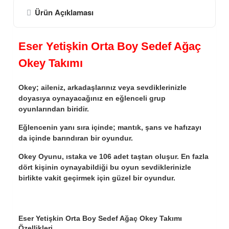
Ürün Açıklaması
Eser Yetişkin Orta Boy Sedef Ağaç
Okey Takımı
Okey; aileniz, arkadaşlarınız veya sevdiklerinizle
doyasıya oynayacağınız en eğlenceli grup
oyunlarından biridir.
Eğlencenin yanı sıra içinde; mantık, şans ve hafızayı
da içinde barındıran bir oyundur.
Okey Oyunu, ıstaka ve 106 adet taştan oluşur. En fazla
dört kişinin oynayabildiği bu oyun sevdiklerinizle
birlikte vakit geçirmek için güzel bir oyundur.
Eser Yetişkin Orta Boy Sedef Ağaç Okey Takımı
Özellikleri