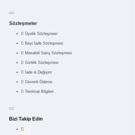
Sözleşmeler
Üyelik Sözleşmesi
Bayi İade Sözleşmesi
Mesafeli Satış Sözleşmesi
Gizlilik Sözleşmesi
İade & Değişim
Güvenli Ödeme
Teslimat Bilgileri
Bizi Takip Edin