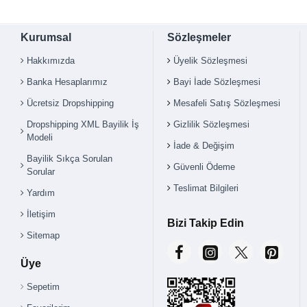
Kurumsal
Sözleşmeler
Hakkımızda
Üyelik Sözleşmesi
Banka Hesaplarımız
Bayi İade Sözleşmesi
Ücretsiz Dropshipping
Mesafeli Satış Sözleşmesi
Dropshipping XML Bayilik İş
Gizlilik Sözleşmesi
Modeli
İade & Değişim
Bayilik Sıkça Sorulan
Güvenli Ödeme
Sorular
Teslimat Bilgileri
Yardım
İletişim
Bizi Takip Edin
Sitemap
Üye
Sepetim