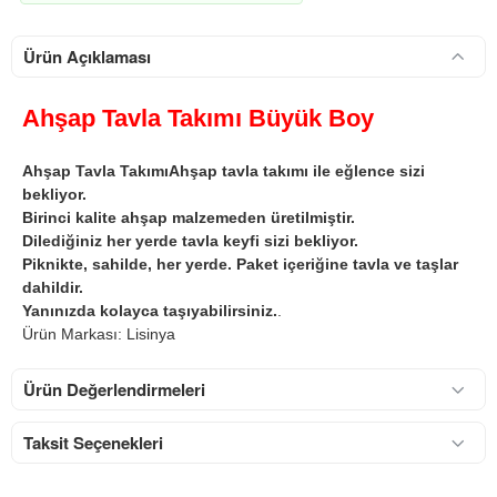
Ürün Açıklaması
Ahşap Tavla Takımı Büyük Boy
Ahşap Tavla TakımıAhşap tavla takımı ile eğlence sizi
bekliyor.
Birinci kalite ahşap malzemeden üretilmiştir.
Dilediğiniz her yerde tavla keyfi sizi bekliyor.
Piknikte, sahilde, her yerde. Paket içeriğine tavla ve taşlar
dahildir.
Yanınızda kolayca taşıyabilirsiniz.
.
Ürün Markası: Lisinya
Ürün Değerlendirmeleri
Taksit Seçenekleri