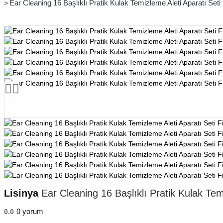
Ear Cleaning 16 Başlıklı Pratik Kulak Temizleme Aleti Aparatı Seti 
Lisinya
Ear Cleaning 16 Başlıklı Pratik Kulak Temi
0 yorum
0.0