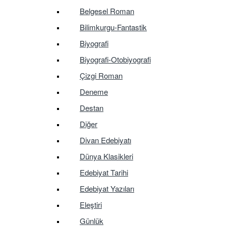
Belgesel Roman
Bilimkurgu-Fantastik
Biyografi
Biyografi-Otobiyografi
Çizgi Roman
Deneme
Destan
Diğer
Divan Edebiyatı
Dünya Klasikleri
Edebiyat Tarihi
Edebiyat Yazıları
Eleştiri
Günlük