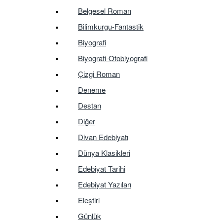
Belgesel Roman
Bilimkurgu-Fantastik
Biyografi
Biyografi-Otobiyografi
Çizgi Roman
Deneme
Destan
Diğer
Divan Edebiyatı
Dünya Klasikleri
Edebiyat Tarihi
Edebiyat Yazıları
Eleştiri
Günlük