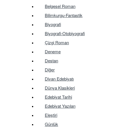
Belgesel Roman
Bilimkurgu-Fantastik
Biyografi
Biyografi-Otobiyografi
Çizgi Roman
Deneme
Destan
Diğer
Divan Edebiyatı
Dünya Klasikleri
Edebiyat Tarihi
Edebiyat Yazıları
Eleştiri
Günlük