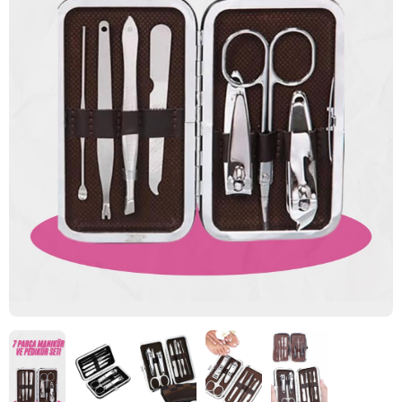
STOK TÜKENDİ