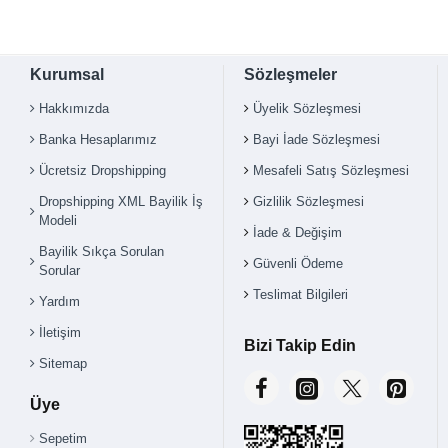
Kurumsal
Sözleşmeler
Hakkımızda
Üyelik Sözleşmesi
Banka Hesaplarımız
Bayi İade Sözleşmesi
Ücretsiz Dropshipping
Mesafeli Satış Sözleşmesi
Dropshipping XML Bayilik İş
Gizlilik Sözleşmesi
Modeli
İade & Değişim
Bayilik Sıkça Sorulan
Güvenli Ödeme
Sorular
Teslimat Bilgileri
Yardım
İletişim
Bizi Takip Edin
Sitemap
Üye
Sepetim