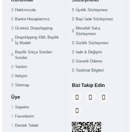
Hakkımızda
Üyelik Sözleşmesi
Banka Hesaplarımız
Bayi İade Sözleşmesi
Ücretsiz Dropshipping
Mesafeli Satış
Sözleşmesi
Dropshipping XML Bayilik
İş Modeli
Gizlilik Sözleşmesi
Bayilik Sıkça Sorulan
İade & Değişim
Sorular
Güvenli Ödeme
Yardım
Teslimat Bilgileri
İletişim
Sitemap
Bizi Takip Edin
Üye
Sepetim
Favorilerim
Destek Talebi