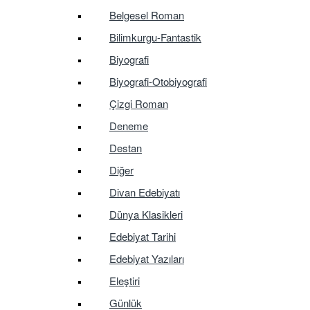
Belgesel Roman
Bilimkurgu-Fantastik
Biyografi
Biyografi-Otobiyografi
Çizgi Roman
Deneme
Destan
Diğer
Divan Edebiyatı
Dünya Klasikleri
Edebiyat Tarihi
Edebiyat Yazıları
Eleştiri
Günlük