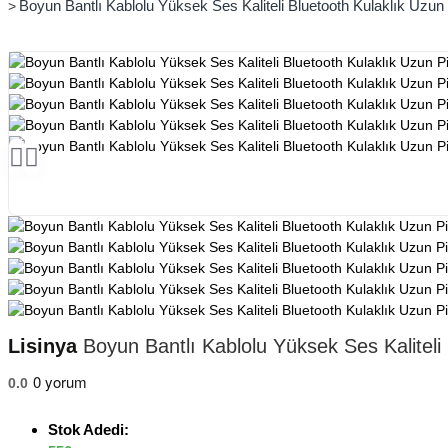
Boyun Bantlı Kablolu Yüksek Ses Kaliteli Bluetooth Kulaklık Uzun 
Lisinya
Boyun Bantlı Kablolu Yüksek Ses Kaliteli 
0 yorum
0.0
Stok Adedi: