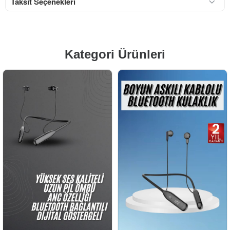
Taksit Seçenekleri
Kategori Ürünleri