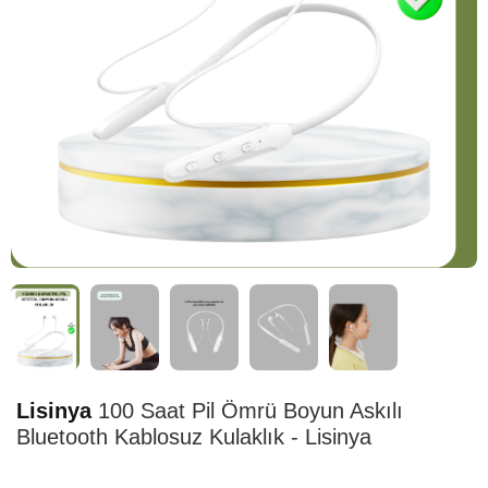
HIZLI
TESLİMAT
Lisinya
100 Saat Pil Ömrü Boyun Askılı
Bluetooth Kablosuz Kulaklık - Lisinya