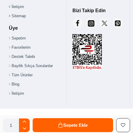
İletişim
Bizi Takip Edin
Sitemap
Üye
Sepetim
Favorilerim
Destek Talebi
Bayilik Sıkça Sorulanlar
Tüm Ürünler
Blog
İletişim
Sepete Ekle