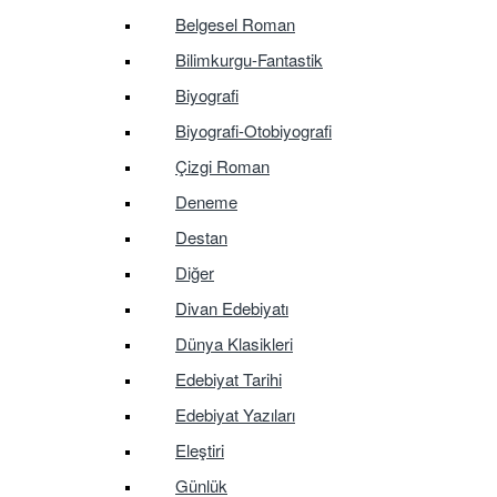
Belgesel Roman
Bilimkurgu-Fantastik
Biyografi
Biyografi-Otobiyografi
Çizgi Roman
Deneme
Destan
Diğer
Divan Edebiyatı
Dünya Klasikleri
Edebiyat Tarihi
Edebiyat Yazıları
Eleştiri
Günlük