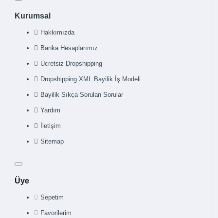
Kurumsal
Hakkımızda
Banka Hesaplarımız
Ücretsiz Dropshipping
Dropshipping XML Bayilik İş Modeli
Bayilik Sıkça Sorulan Sorular
Yardım
İletişim
Sitemap
Üye
Sepetim
Favorilerim