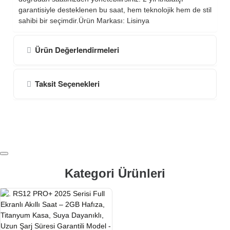
garantisiyle desteklenen bu saat, hem teknolojik hem de stil
sahibi bir seçimdir.Ürün Markası: Lisinya
Ürün Değerlendirmeleri
Taksit Seçenekleri
Kategori Ürünleri