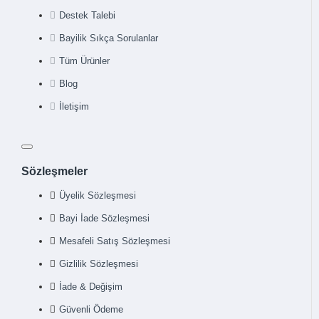
Destek Talebi
Bayilik Sıkça Sorulanlar
Tüm Ürünler
Blog
İletişim
Sözleşmeler
Üyelik Sözleşmesi
Bayi İade Sözleşmesi
Mesafeli Satış Sözleşmesi
Gizlilik Sözleşmesi
İade & Değişim
Güvenli Ödeme