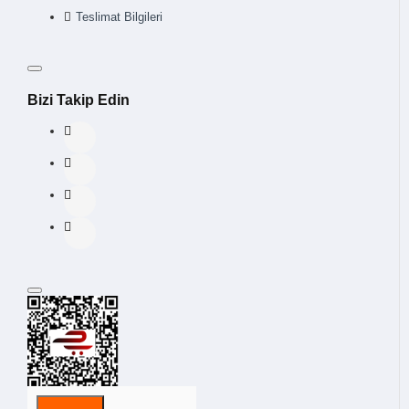
Teslimat Bilgileri
Bizi Takip Edin