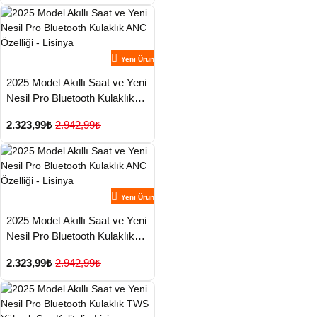
Yeni Ürün
2025 Model Akıllı Saat ve Yeni
Nesil Pro Bluetooth Kulaklık
ANC Özelliği - Lisinya
2.323,99₺
2.942,99₺
Yeni Ürün
2025 Model Akıllı Saat ve Yeni
Nesil Pro Bluetooth Kulaklık
ANC Özelliği - Lisinya
2.323,99₺
2.942,99₺