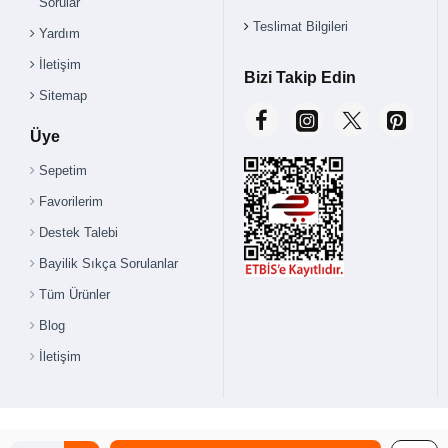
Sorular
Teslimat Bilgileri
Yardım
İletişim
Bizi Takip Edin
Sitemap
Üye
Sepetim
Favorilerim
Destek Talebi
Bayilik Sıkça Sorulanlar
Tüm Ürünler
Blog
İletişim