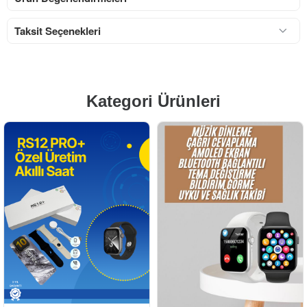
Taksit Seçenekleri
Kategori Ürünleri