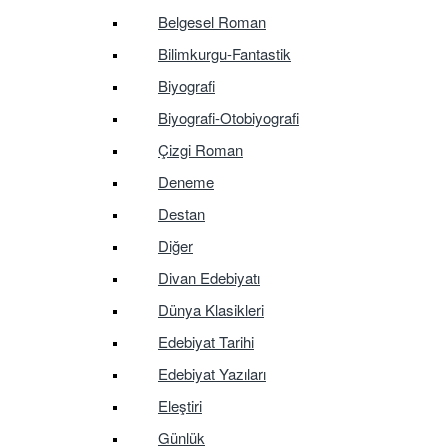
Belgesel Roman
Bilimkurgu-Fantastik
Biyografi
Biyografi-Otobiyografi
Çizgi Roman
Deneme
Destan
Diğer
Divan Edebiyatı
Dünya Klasikleri
Edebiyat Tarihi
Edebiyat Yazıları
Eleştiri
Günlük