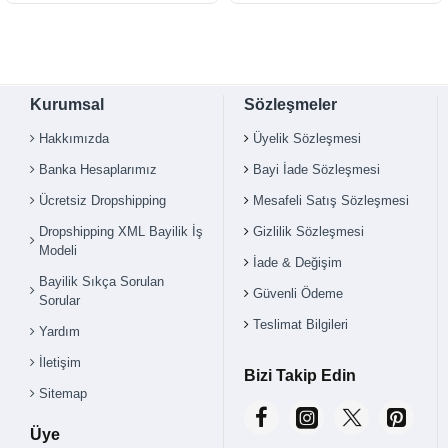
Kurumsal
Sözleşmeler
Hakkımızda
Üyelik Sözleşmesi
Banka Hesaplarımız
Bayi İade Sözleşmesi
Ücretsiz Dropshipping
Mesafeli Satış Sözleşmesi
Dropshipping XML Bayilik İş
Gizlilik Sözleşmesi
Modeli
İade & Değişim
Bayilik Sıkça Sorulan
Güvenli Ödeme
Sorular
Teslimat Bilgileri
Yardım
İletişim
Bizi Takip Edin
Sitemap
Üye