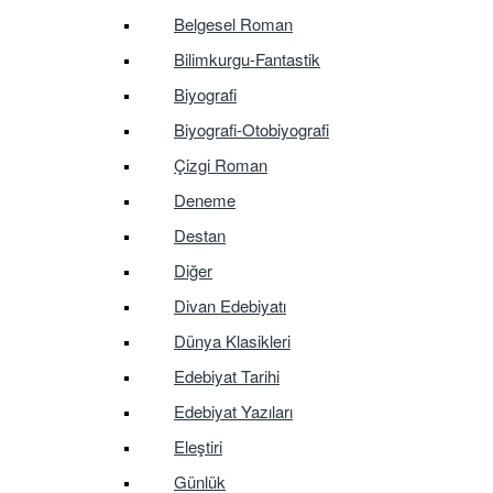
Belgesel Roman
Bilimkurgu-Fantastik
Biyografi
Biyografi-Otobiyografi
Çizgi Roman
Deneme
Destan
Diğer
Divan Edebiyatı
Dünya Klasikleri
Edebiyat Tarihi
Edebiyat Yazıları
Eleştiri
Günlük