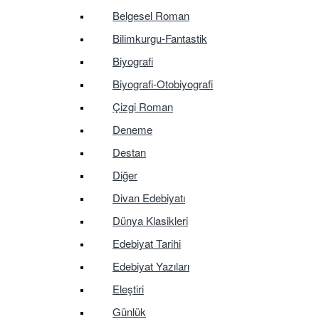
Belgesel Roman
Bilimkurgu-Fantastik
Biyografi
Biyografi-Otobiyografi
Çizgi Roman
Deneme
Destan
Diğer
Divan Edebiyatı
Dünya Klasikleri
Edebiyat Tarihi
Edebiyat Yazıları
Eleştiri
Günlük