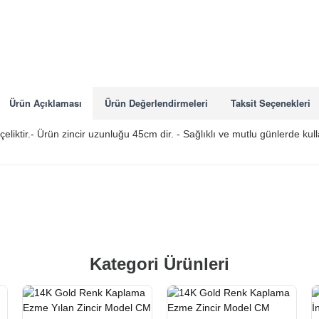
Ürün Açıklaması
Ürün Değerlendirmeleri
Taksit Seçenekleri
 çeliktir.- Ürün zincir uzunluğu 45cm dir. - Sağlıklı ve mutlu günlerde ku
Kategori Ürünleri