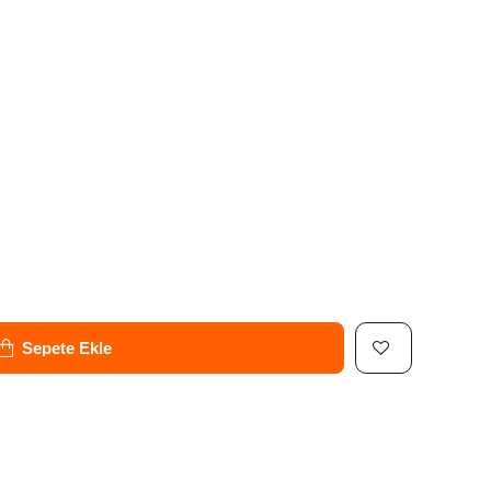
Sepete Ekle