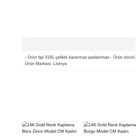
- Ürün tipi 316L çeliktir kararmaz paslanmaz.- Ürün zinciri
Ürün Markası: Lisinya