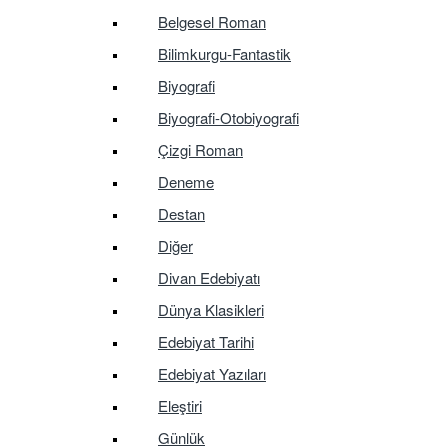
Belgesel Roman
Bilimkurgu-Fantastik
Biyografi
Biyografi-Otobiyografi
Çizgi Roman
Deneme
Destan
Diğer
Divan Edebiyatı
Dünya Klasikleri
Edebiyat Tarihi
Edebiyat Yazıları
Eleştiri
Günlük