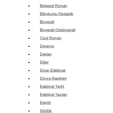
Belgesel Roman
Bilimkurgu-Fantastik
Biyografi
Biyografi-Otobiyografi
Çizgi Roman
Deneme
Destan
Diğer
Divan Edebiyatı
Dünya Klasikleri
Edebiyat Tarihi
Edebiyat Yazıları
Eleştiri
Günlük