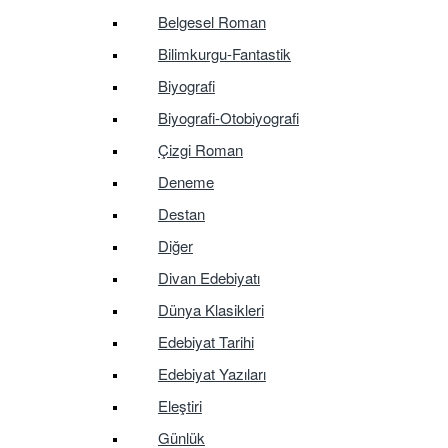
Belgesel Roman
Bilimkurgu-Fantastik
Biyografi
Biyografi-Otobiyografi
Çizgi Roman
Deneme
Destan
Diğer
Divan Edebiyatı
Dünya Klasikleri
Edebiyat Tarihi
Edebiyat Yazıları
Eleştiri
Günlük