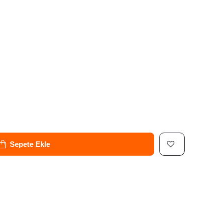
Sepete Ekle