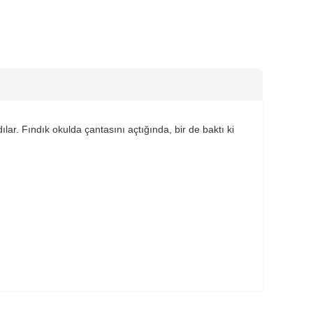
ar. Fındık okulda çantasını açtığında, bir de baktı ki