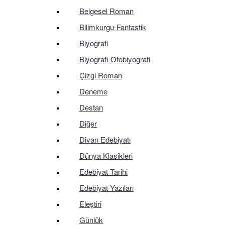
Belgesel Roman
Bilimkurgu-Fantastik
Biyografi
Biyografi-Otobiyografi
Çizgi Roman
Deneme
Destan
Diğer
Divan Edebiyatı
Dünya Klasikleri
Edebiyat Tarihi
Edebiyat Yazıları
Eleştiri
Günlük