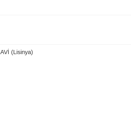
AVİ (Lisinya)