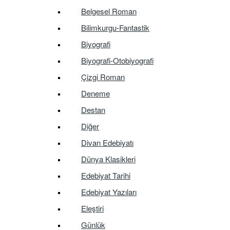
Belgesel Roman
Bilimkurgu-Fantastik
Biyografi
Biyografi-Otobiyografi
Çizgi Roman
Deneme
Destan
Diğer
Divan Edebiyatı
Dünya Klasikleri
Edebiyat Tarihi
Edebiyat Yazıları
Eleştiri
Günlük