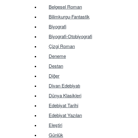
Belgesel Roman
Bilimkurgu-Fantastik
Biyografi
Biyografi-Otobiyografi
Çizgi Roman
Deneme
Destan
Diğer
Divan Edebiyatı
Dünya Klasikleri
Edebiyat Tarihi
Edebiyat Yazıları
Eleştiri
Günlük