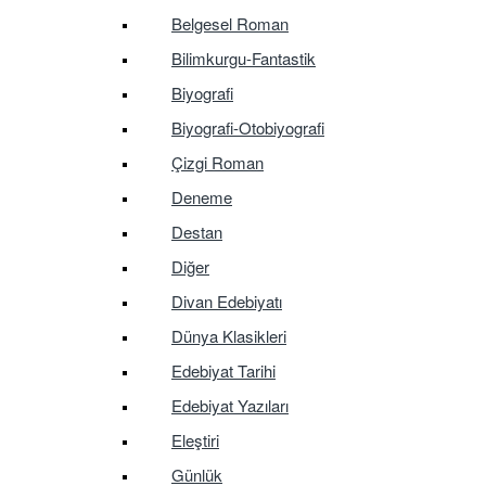
Belgesel Roman
Bilimkurgu-Fantastik
Biyografi
Biyografi-Otobiyografi
Çizgi Roman
Deneme
Destan
Diğer
Divan Edebiyatı
Dünya Klasikleri
Edebiyat Tarihi
Edebiyat Yazıları
Eleştiri
Günlük