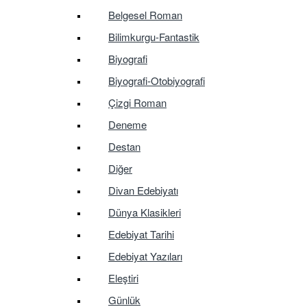
Belgesel Roman
Bilimkurgu-Fantastik
Biyografi
Biyografi-Otobiyografi
Çizgi Roman
Deneme
Destan
Diğer
Divan Edebiyatı
Dünya Klasikleri
Edebiyat Tarihi
Edebiyat Yazıları
Eleştiri
Günlük