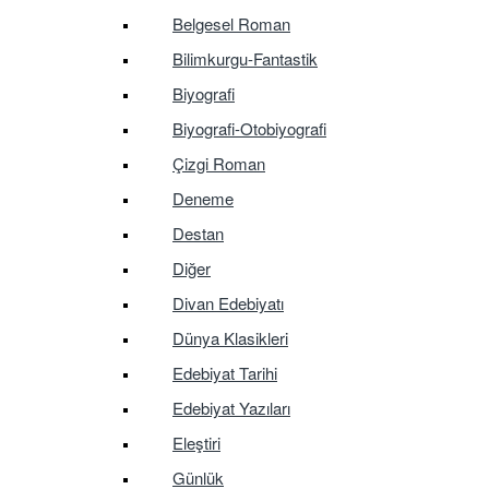
Belgesel Roman
Bilimkurgu-Fantastik
Biyografi
Biyografi-Otobiyografi
Çizgi Roman
Deneme
Destan
Diğer
Divan Edebiyatı
Dünya Klasikleri
Edebiyat Tarihi
Edebiyat Yazıları
Eleştiri
Günlük