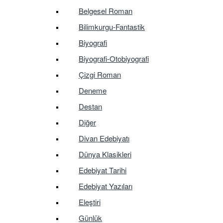
Belgesel Roman
Bilimkurgu-Fantastik
Biyografi
Biyografi-Otobiyografi
Çizgi Roman
Deneme
Destan
Diğer
Divan Edebiyatı
Dünya Klasikleri
Edebiyat Tarihi
Edebiyat Yazıları
Eleştiri
Günlük