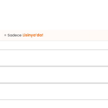
Lisinya’da!