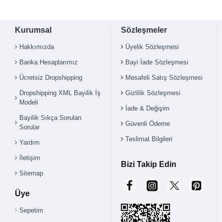
Kurumsal
Sözleşmeler
Hakkımızda
Üyelik Sözleşmesi
Banka Hesaplarımız
Bayi İade Sözleşmesi
Ücretsiz Dropshipping
Mesafeli Satış Sözleşmesi
Dropshipping XML Bayilik İş
Gizlilik Sözleşmesi
Modeli
İade & Değişim
Bayilik Sıkça Sorulan
Güvenli Ödeme
Sorular
Teslimat Bilgileri
Yardım
İletişim
Bizi Takip Edin
Sitemap
Üye
Sepetim