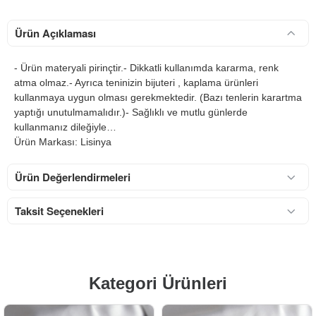
Ürün Açıklaması
- Ürün materyali pirinçtir.- Dikkatli kullanımda kararma, renk
atma olmaz.- Ayrıca teninizin bijuteri , kaplama ürünleri
kullanmaya uygun olması gerekmektedir. (Bazı tenlerin karartma
yaptığı unutulmamalıdır.)- Sağlıklı ve mutlu günlerde
kullanmanız dileğiyle…
Ürün Markası: Lisinya
Ürün Değerlendirmeleri
Taksit Seçenekleri
Kategori Ürünleri