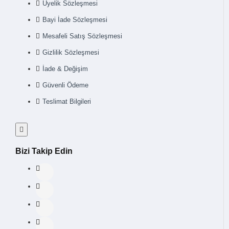
Üyelik Sözleşmesi
Bayi İade Sözleşmesi
Mesafeli Satış Sözleşmesi
Gizlilik Sözleşmesi
İade & Değişim
Güvenli Ödeme
Teslimat Bilgileri
Bizi Takip Edin