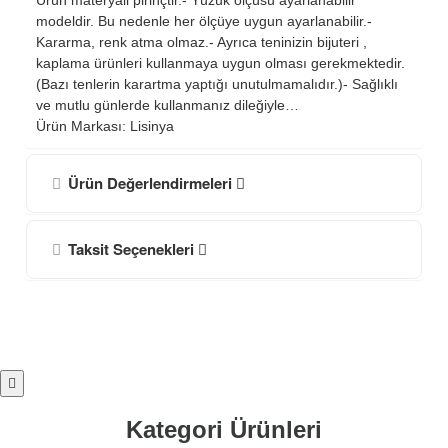
modeldir. Bu nedenle her ölçüye uygun ayarlanabilir.-
Kararma, renk atma olmaz.- Ayrıca teninizin bijuteri ,
kaplama ürünleri kullanmaya uygun olması gerekmektedir.
(Bazı tenlerin karartma yaptığı unutulmamalıdır.)- Sağlıklı
ve mutlu günlerde kullanmanız dileğiyle…
Ürün Markası: Lisinya
Ürün Değerlendirmeleri
Taksit Seçenekleri
Kategori Ürünleri