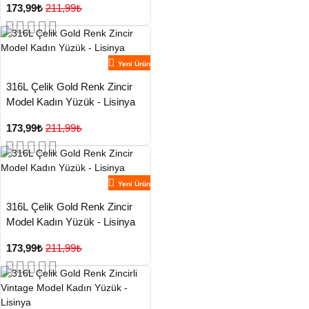
173,99₺
211,99₺
Yeni Ürün
316L Çelik Gold Renk Zincir
Model Kadın Yüzük - Lisinya
173,99₺
211,99₺
Yeni Ürün
316L Çelik Gold Renk Zincir
Model Kadın Yüzük - Lisinya
173,99₺
211,99₺