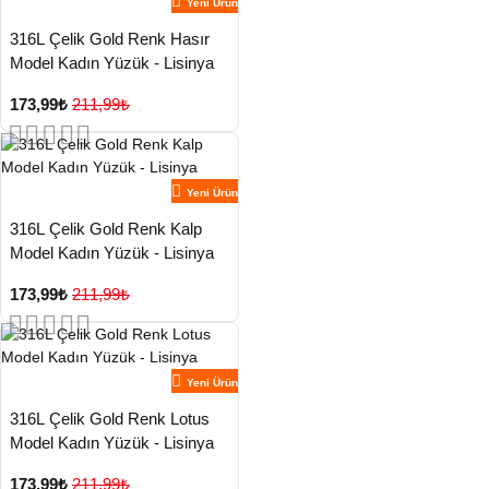
Yeni Ürün
316L Çelik Gold Renk Hasır
Model Kadın Yüzük - Lisinya
173,99₺
211,99₺
Yeni Ürün
316L Çelik Gold Renk Kalp
Model Kadın Yüzük - Lisinya
173,99₺
211,99₺
Yeni Ürün
316L Çelik Gold Renk Lotus
Model Kadın Yüzük - Lisinya
173,99₺
211,99₺