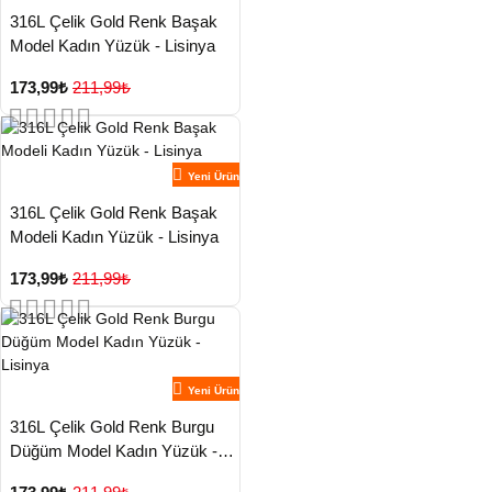
316L Çelik Gold Renk Başak
Model Kadın Yüzük - Lisinya
173,99₺
211,99₺
Yeni Ürün
316L Çelik Gold Renk Başak
Modeli Kadın Yüzük - Lisinya
173,99₺
211,99₺
Yeni Ürün
316L Çelik Gold Renk Burgu
Düğüm Model Kadın Yüzük -
Lisinya