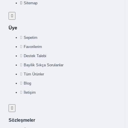
Sitemap
Üye
Sepetim
Favorilerim
Destek Talebi
Bayilik Sıkça Sorulanlar
Tüm Ürünler
Blog
İletişim
Sözleşmeler