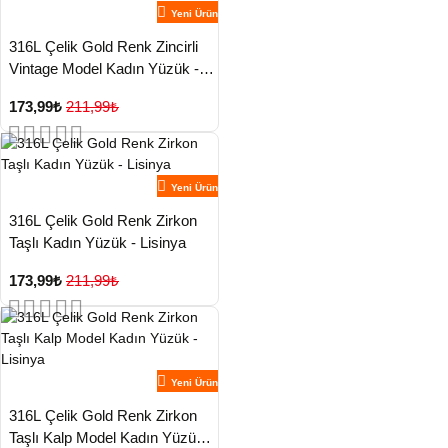
Yeni Ürün
316L Çelik Gold Renk Zincirli
Vintage Model Kadın Yüzük -
Lisinya
173,99₺
211,99₺
Yeni Ürün
316L Çelik Gold Renk Zirkon
Taşlı Kadın Yüzük - Lisinya
173,99₺
211,99₺
Yeni Ürün
316L Çelik Gold Renk Zirkon
Taşlı Kalp Model Kadın Yüzük -