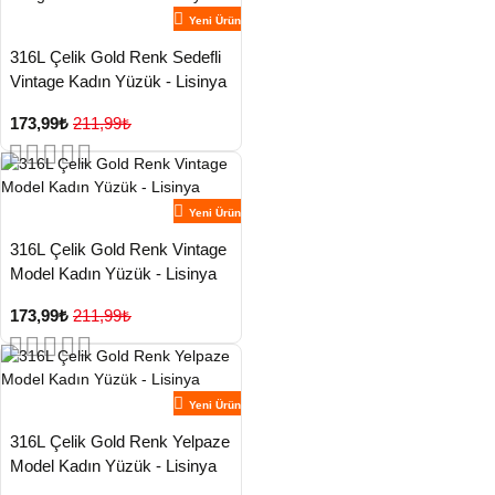
Yeni Ürün
316L Çelik Gold Renk Sedefli
Vintage Kadın Yüzük - Lisinya
173,99₺
211,99₺
Yeni Ürün
316L Çelik Gold Renk Vintage
Model Kadın Yüzük - Lisinya
173,99₺
211,99₺
Yeni Ürün
316L Çelik Gold Renk Yelpaze
Model Kadın Yüzük - Lisinya