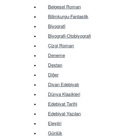
Belgesel Roman
Bilimkurgu-Fantastik
Biyografi
Biyografi-Otobiyografi
Çizgi Roman
Deneme
Destan
Diğer
Divan Edebiyatı
Dünya Klasikleri
Edebiyat Tarihi
Edebiyat Yazıları
Eleştiri
Günlük