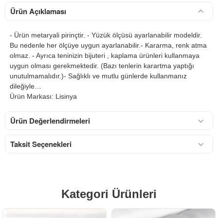
Ürün Açıklaması
- Ürün metaryali pirinçtir. - Yüzük ölçüsü ayarlanabilir modeldir.
Bu nedenle her ölçüye uygun ayarlanabilir.- Kararma, renk atma
olmaz. - Ayrıca teninizin bijuteri , kaplama ürünleri kullanmaya
uygun olması gerekmektedir. (Bazı tenlerin karartma yaptığı
unutulmamalıdır.)- Sağlıklı ve mutlu günlerde kullanmanız
dileğiyle…
Ürün Markası: Lisinya
Ürün Değerlendirmeleri
Taksit Seçenekleri
Kategori Ürünleri