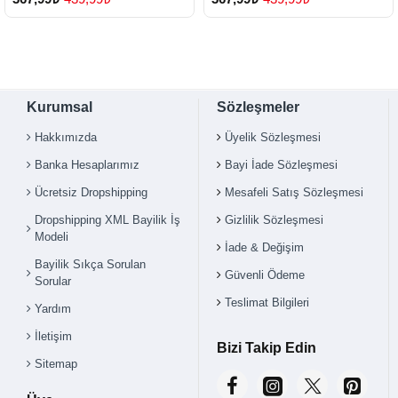
Kurumsal
Sözleşmeler
Hakkımızda
Üyelik Sözleşmesi
Banka Hesaplarımız
Bayi İade Sözleşmesi
Ücretsiz Dropshipping
Mesafeli Satış Sözleşmesi
Dropshipping XML Bayilik İş
Gizlilik Sözleşmesi
Modeli
İade & Değişim
Bayilik Sıkça Sorulan
Güvenli Ödeme
Sorular
Teslimat Bilgileri
Yardım
İletişim
Bizi Takip Edin
Sitemap