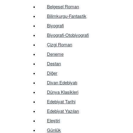
Belgesel Roman
Bilimkurgu-Fantastik
Biyografi
Biyografi-Otobiyografi
Çizgi Roman
Deneme
Destan
Diğer
Divan Edebiyatı
Dünya Klasikleri
Edebiyat Tarihi
Edebiyat Yazıları
Eleştiri
Günlük