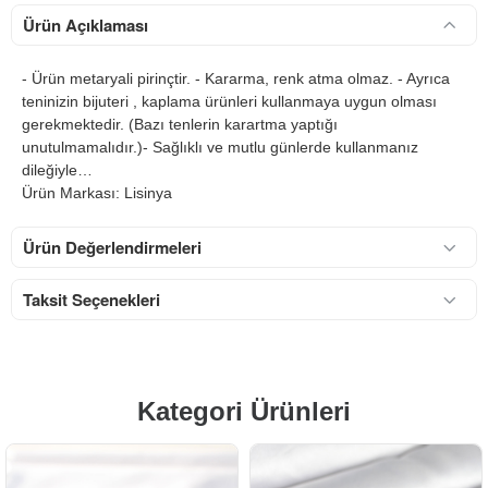
Ürün Açıklaması
- Ürün metaryali pirinçtir. - Kararma, renk atma olmaz. - Ayrıca
teninizin bijuteri , kaplama ürünleri kullanmaya uygun olması
gerekmektedir. (Bazı tenlerin karartma yaptığı
unutulmamalıdır.)- Sağlıklı ve mutlu günlerde kullanmanız
dileğiyle…
Ürün Markası: Lisinya
Ürün Değerlendirmeleri
Taksit Seçenekleri
Kategori Ürünleri