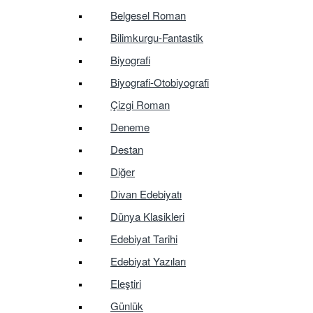
Belgesel Roman
Bilimkurgu-Fantastik
Biyografi
Biyografi-Otobiyografi
Çizgi Roman
Deneme
Destan
Diğer
Divan Edebiyatı
Dünya Klasikleri
Edebiyat Tarihi
Edebiyat Yazıları
Eleştiri
Günlük