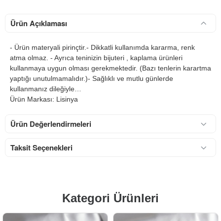
Ürün Açıklaması
- Ürün materyali pirinçtir.- Dikkatli kullanımda kararma, renk
atma olmaz. - Ayrıca teninizin bijuteri , kaplama ürünleri
kullanmaya uygun olması gerekmektedir. (Bazı tenlerin karartma
yaptığı unutulmamalıdır.)- Sağlıklı ve mutlu günlerde
kullanmanız dileğiyle…
Ürün Markası: Lisinya
Ürün Değerlendirmeleri
Taksit Seçenekleri
Kategori Ürünleri