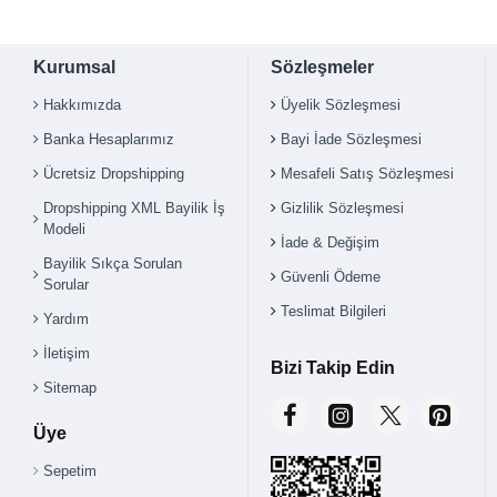
Kurumsal
Sözleşmeler
Hakkımızda
Üyelik Sözleşmesi
Banka Hesaplarımız
Bayi İade Sözleşmesi
Ücretsiz Dropshipping
Mesafeli Satış Sözleşmesi
Dropshipping XML Bayilik İş
Gizlilik Sözleşmesi
Modeli
İade & Değişim
Bayilik Sıkça Sorulan
Güvenli Ödeme
Sorular
Teslimat Bilgileri
Yardım
İletişim
Bizi Takip Edin
Sitemap
Üye
Sepetim