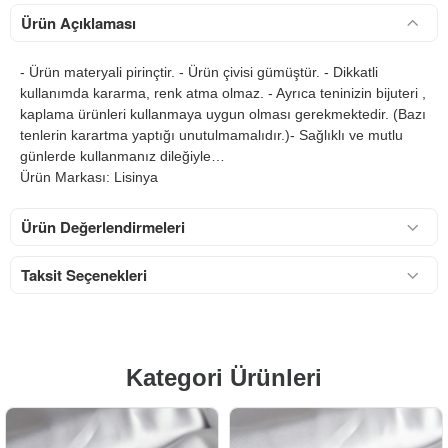
Ürün Açıklaması
- Ürün materyali pirinçtir. - Ürün çivisi gümüştür. - Dikkatli
kullanımda kararma, renk atma olmaz. - Ayrıca teninizin bijuteri ,
kaplama ürünleri kullanmaya uygun olması gerekmektedir. (Bazı
tenlerin karartma yaptığı unutulmamalıdır.)- Sağlıklı ve mutlu
günlerde kullanmanız dileğiyle…
Ürün Markası: Lisinya
Ürün Değerlendirmeleri
Taksit Seçenekleri
Kategori Ürünleri