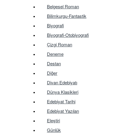
Belgesel Roman
Bilimkurgu-Fantastik
Biyografi
Biyografi-Otobiyografi
Çizgi Roman
Deneme
Destan
Diğer
Divan Edebiyatı
Dünya Klasikleri
Edebiyat Tarihi
Edebiyat Yazıları
Eleştiri
Günlük