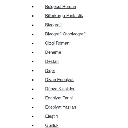
Belgesel Roman
Bilimkurgu-Fantastik
Biyografi
Biyografi-Otobiyografi
Çizgi Roman
Deneme
Destan
Diğer
Divan Edebiyatı
Dünya Klasikleri
Edebiyat Tarihi
Edebiyat Yazıları
Eleştiri
Günlük