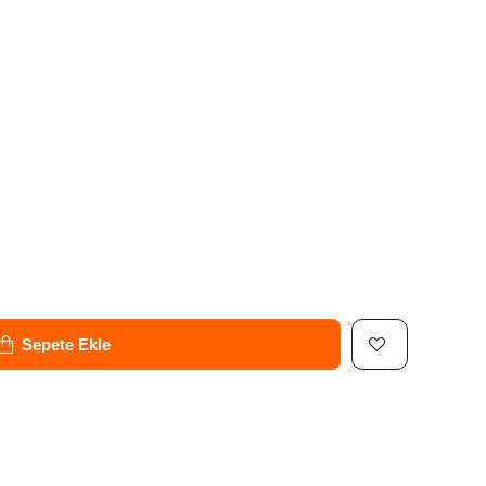
Sepete Ekle